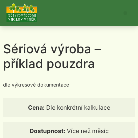
Sériová výroba –
příklad pouzdra
dle výkresové dokumentace
Cena:
Dle konkrétní kalkulace
Dostupnost:
Více než měsíc