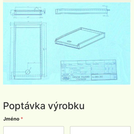
Poptávka výrobku
Jméno
*